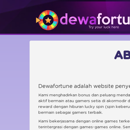
AB
Dewafortune adalah website penye
Kami menghadirkan bonus dan peluang mendap
aktif bermain atau gamers setia di akormodir
reward dengan hiburan lucky spin (spin keberu
bermain sebagai gamers terbaik.
Kami bekerjasama dengan online games terkem
terintergrasi dengan games-games online. Sem