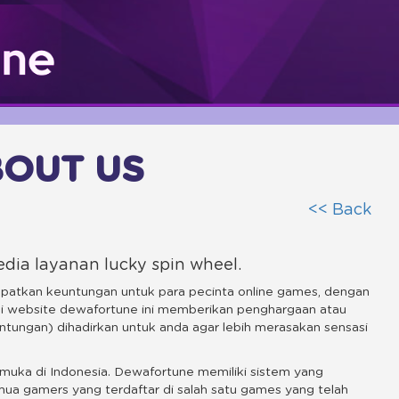
OUT US
<< Back
dia layanan lucky spin wheel.
atkan keuntungan untuk para pecinta online games, dengan
 di website dewafortune ini memberikan penghargaan atau
ntungan) dihadirkan untuk anda agar lebih merasakan sensasi
uka di Indonesia. Dewafortune memiliki sistem yang
ua gamers yang terdaftar di salah satu games yang telah