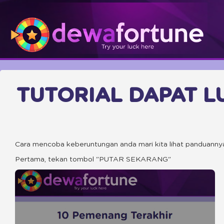
TUTORIAL DAPAT L
Cara mencoba keberuntungan anda mari kita lihat panduannya 
Pertama, tekan tombol "PUTAR SEKARANG"